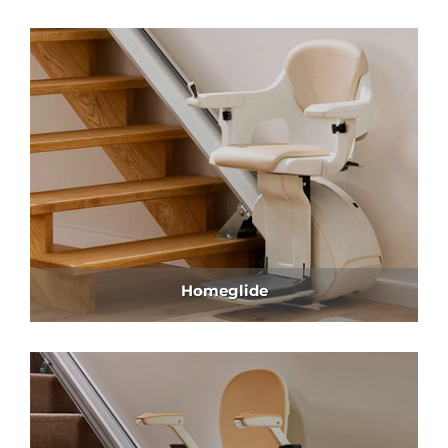
Homeglide