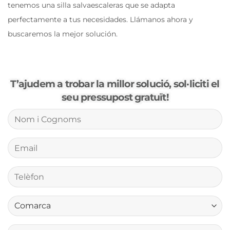
tenemos una silla salvaescaleras que se adapta
perfectamente a tus necesidades. Llámanos ahora y
buscaremos la mejor solución.
T’ajudem a trobar la millor solució, sol·liciti el
seu pressupost gratuït!