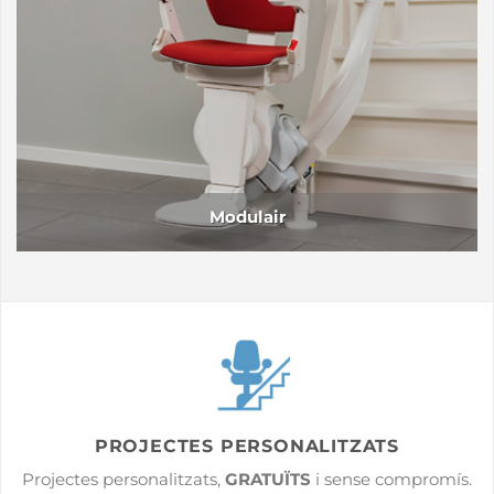
Modulair
PROJECTES PERSONALITZATS
Projectes personalitzats,
GRATUÏTS
i sense compromís.