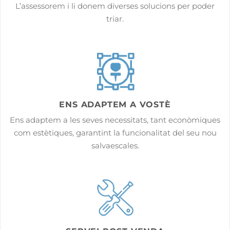
L’assessorem i li donem diverses solucions per poder
triar.
ENS ADAPTEM A VOSTÈ
Ens adaptem a les seves necessitats, tant econòmiques
com estètiques, garantint la funcionalitat del seu nou
salvaescales.