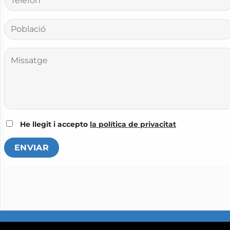
He llegit i accepto
la política de privacitat
AVIS LEGAL
POLITICA DE PRIVASITAT
POLITICA DE COOKIES