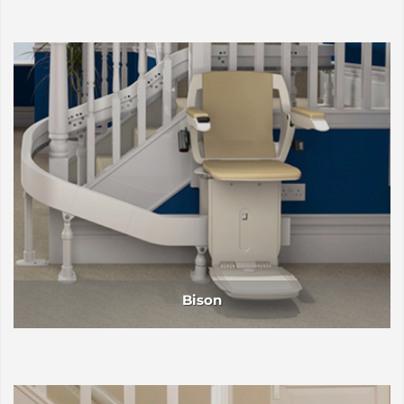
Bison