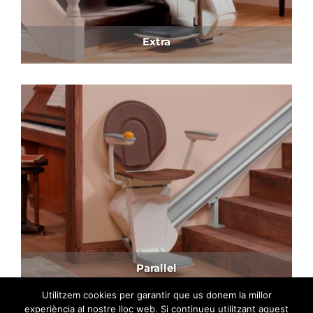
Extra
Parallel
Utilitzem cookies per garantir que us donem la millor
experiència al nostre lloc web. Si continueu utilitzant aquest