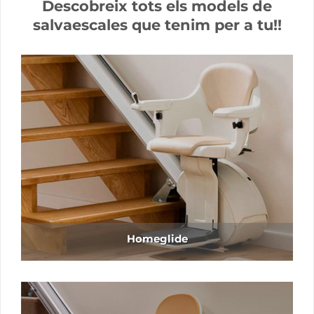
Homeglide