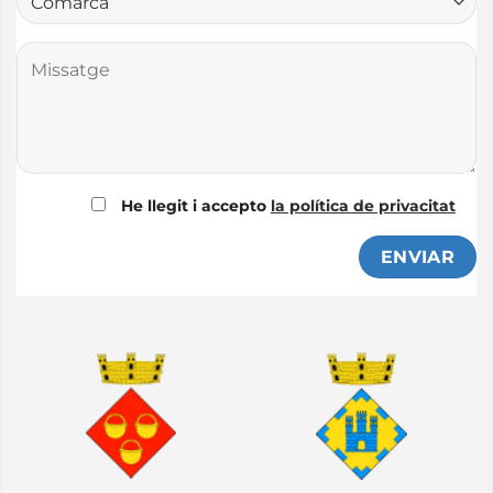
He llegit i accepto
la política de privacitat