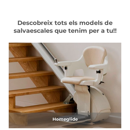
Descobreix tots els models de
salvaescales que tenim per a tu!!
Homeglide