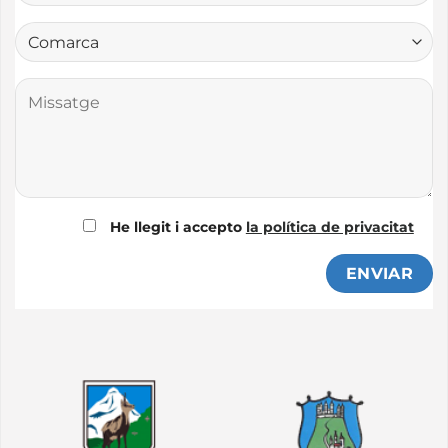
He llegit i accepto
la política de privacitat