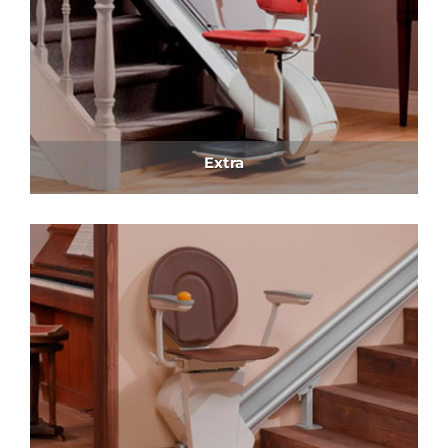
Extra